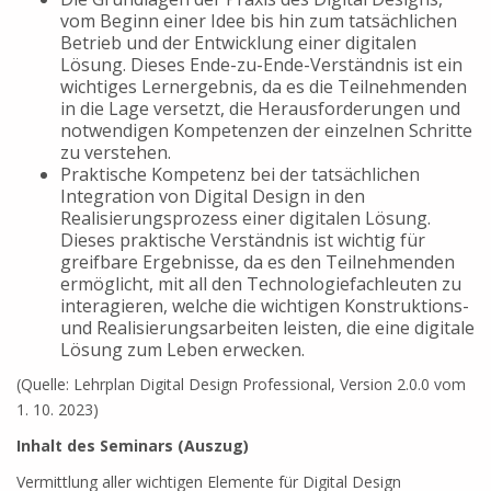
vom Beginn einer Idee bis hin zum tatsächlichen
Betrieb und der Entwicklung einer digitalen
Lösung. Dieses Ende-zu-Ende-Verständnis ist ein
wichtiges Lernergebnis, da es die Teilnehmenden
in die Lage versetzt, die Herausforderungen und
notwendigen Kompetenzen der einzelnen Schritte
zu verstehen.
Praktische Kompetenz bei der tatsächlichen
Integration von Digital Design in den
Realisierungsprozess einer digitalen Lösung.
Dieses praktische Verständnis ist wichtig für
greifbare Ergebnisse, da es den Teilnehmenden
ermöglicht, mit all den Technologiefachleuten zu
interagieren, welche die wichtigen Konstruktions-
und Realisierungsarbeiten leisten, die eine digitale
Lösung zum Leben erwecken.
(Quelle: Lehrplan Digital Design Professional, Version 2.0.0 vom
1. 10. 2023)
Inhalt des Seminars (Auszug)
Vermittlung aller wichtigen Elemente für Digital Design