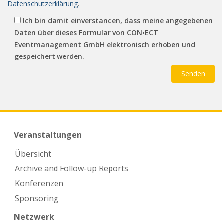
Datenschutzerklärung
.
Ich bin damit einverstanden, dass meine angegebenen
Daten über dieses Formular von CON•ECT
Eventmanagement GmbH elektronisch erhoben und
gespeichert werden.
Veranstaltungen
Übersicht
Archive and Follow-up Reports
Konferenzen
Sponsoring
Netzwerk