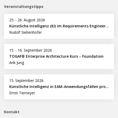
Veranstaltungstipps
25.
-
26. August 2026
Künstliche Intelligenz (KI) im Requirements Engineering erfolgreich einsetzen
Rudolf Siebenhofer
15.
-
16. September 2026
TOGAF® Enterprise Architecture Kurs – Foundation
Arik Jung
15. September 2026
Künstliche Intelligenz in EAM-Anwendungsfällen professionell nutzen
Ernst Tiemeyer
Kontakt