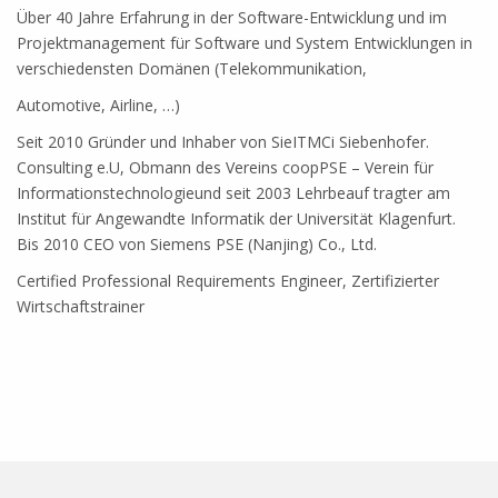
Über 40 Jahre Erfahrung in der Software-Entwicklung und im
Projektmanagement für Software und System Entwicklungen in
verschiedensten Domänen (Telekommunikation,
Automotive, Airline, …)
Seit 2010 Gründer und Inhaber von SieITMCi Siebenhofer.
Consulting e.U, Obmann des Vereins coopPSE – Verein für
Informationstechnologieund seit 2003 Lehrbeauf tragter am
Institut für Angewandte Informatik der Universität Klagenfurt.
Bis 2010 CEO von Siemens PSE (Nanjing) Co., Ltd.
Certified Professional Requirements Engineer, Zertifizierter
Wirtschaftstrainer