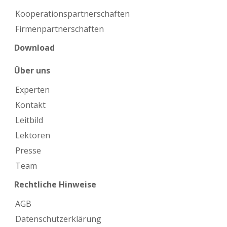
Kooperations­partnerschaften
Firmen­partnerschaften
Download
Über uns
Experten
Kontakt
Leitbild
Lektoren
Presse
Team
Rechtliche Hinweise
AGB
Datenschutzerklärung