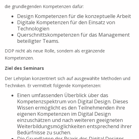
die grundlegenden Kompetenzen dafür:
Design Kompetenzen für die konzeptuelle Arbeit
Digitale Kompetenzen für den Einsatz von
Technologien
Querschnittskompetenzen für das Management
beteiligter Teams.
DDP nicht als neue Rolle, sondern als ergänzende
Kompetenzen.
Ziel des Seminars
Der Lehrplan konzentriert sich auf ausgewählte Methoden und
Techniken. Er vermittelt folgende Kompetenzen:
Einen umfassenden Überblick über das
Kompetenzspektrum von Digital Design. Dieses
Wissen ermöglicht es den Teilnehmenden ihre
eigenen Kompetenzen im Digital Design
einzuschätzen und nach weiteren geeigneten
Weiterbildungsmöglichkeiten entsprechend ihrer
Bedürfnisse zu suchen.
Die Grundlagen der Praxis des Digital Designs,