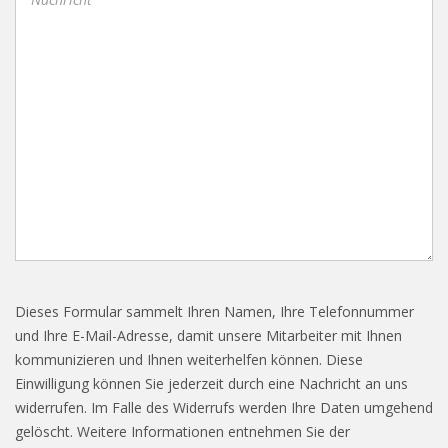
Dieses Formular sammelt Ihren Namen, Ihre Telefonnummer
und Ihre E-Mail-Adresse, damit unsere Mitarbeiter mit Ihnen
kommunizieren und Ihnen weiterhelfen können. Diese
Einwilligung können Sie jederzeit durch eine Nachricht an uns
widerrufen. Im Falle des Widerrufs werden Ihre Daten umgehend
gelöscht. Weitere Informationen entnehmen Sie der