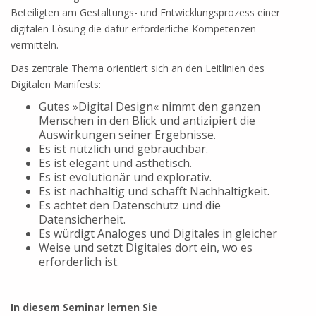
Beteiligten am Gestaltungs- und Entwicklungsprozess einer
digitalen Lösung die dafür erforderliche Kompetenzen
vermitteln.
Das zentrale Thema orientiert sich an den Leitlinien des
Digitalen Manifests:
Gutes »Digital Design« nimmt den ganzen
Menschen in den Blick und antizipiert die
Auswirkungen seiner Ergebnisse.
Es ist nützlich und gebrauchbar.
Es ist elegant und ästhetisch.
Es ist evolutionär und explorativ.
Es ist nachhaltig und schafft Nachhaltigkeit.
Es achtet den Datenschutz und die
Datensicherheit.
Es würdigt Analoges und Digitales in gleicher
Weise und setzt Digitales dort ein, wo es
erforderlich ist.
In diesem Seminar lernen Sie