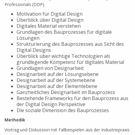
Professionals (DDP)
Motivation für Digital Design
Überblick über Digital Design
Digitales Material verstehen
Grundlagen des Bauprozesses für digitale
Lösungen
Strukturierung des Bauprozesses aus Sicht des
Digital Designs
Überblick über wichtige Technologien als
grundlegende Kompetenz für digitales Material
Grundlagen von Designarbeit
Designarbeit auf der Lösungsebene
Designarbeit auf der Systemebene
Designarbeit auf der Elementebene
Ganzheitliches Designarbeit im Bauprozess
Bestehende Frameworks für den Bauprozess aus
der Digital Design Perspektive
Die soziale Dimension des Bauprozesses
Methodik
Vortrag und Diskussion mit Fallbeispielen aus der Industriepraxis