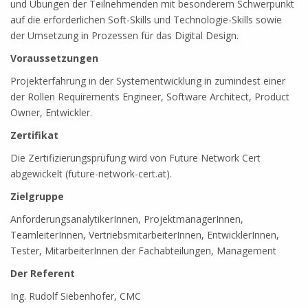
und Übungen der Teilnehmenden mit besonderem Schwerpunkt
auf die erforderlichen Soft-Skills und Technologie-Skills sowie
der Umsetzung in Prozessen für das Digital Design.
Voraussetzungen
Projekterfahrung in der Systementwicklung in zumindest einer
der Rollen Requirements Engineer, Software Architect, Product
Owner, Entwickler.
Zertifikat
Die Zertifizierungsprüfung wird von Future Network Cert
abgewickelt (future-network-cert.at).
Zielgruppe
AnforderungsanalytikerInnen, ProjektmanagerInnen,
TeamleiterInnen, VertriebsmitarbeiterInnen, EntwicklerInnen,
Tester, MitarbeiterInnen der Fachabteilungen, Management
Der Referent
Ing. Rudolf Siebenhofer, CMC