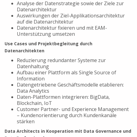
Analyse der Datenstrategie sowie der Ziele zur
Datenarchitektur
Auswirkungen der Ziel-Applikationsarchitektur
auf die Datenarchitektur
Datenarchitektur fixieren und mit EAM-
Unterstützung umsetzen
Use Cases und Projektbegleitung durch
Datenarchitekten
Reduzierung redundanter Systeme zur
Datenhaltung
Aufbau einer Plattform als Single Source of
Information
Datengetriebene Geschäftsmodelle etablieren:
Data Analytics
Daten-Plattformen integrieren: BigData,
Blockchain, IoT
Customer Partner- und Experience Management
– Kundenorientierung durch Kundenkanäle
stärken
Data Architects in Kooperation mit Data Governance und