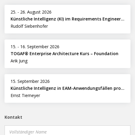
25.
-
26. August 2026
Künstliche Intelligenz (KI) im Requirements Engineering erfolgreich einsetzen
Rudolf Siebenhofer
15.
-
16. September 2026
TOGAF® Enterprise Architecture Kurs – Foundation
Arik Jung
15. September 2026
Künstliche Intelligenz in EAM-Anwendungsfällen professionell nutzen
Ernst Tiemeyer
Kontakt