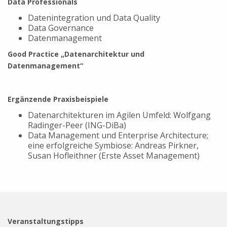
Data Professionals
Datenintegration und Data Quality
Data Governance
Datenmanagement
Good Practice „Datenarchitektur und
Datenmanagement“
Ergänzende Praxisbeispiele
Datenarchitekturen im Agilen Umfeld: Wolfgang
Radinger-Peer (ING-DiBa)
Data Management und Enterprise Architecture;
eine erfolgreiche Symbiose: Andreas Pirkner,
Susan Hofleithner (Erste Asset Management)
Veranstaltungstipps