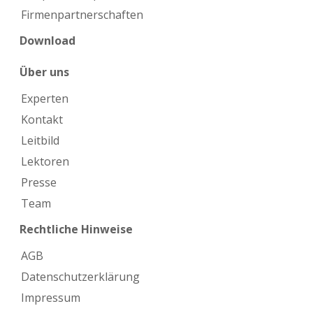
Firmen­partnerschaften
Download
Über uns
Experten
Kontakt
Leitbild
Lektoren
Presse
Team
Rechtliche Hinweise
AGB
Datenschutzerklärung
Impressum