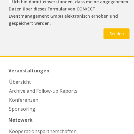
Ich bin damit einverstanden, dass meine angegebenen
Daten über dieses Formular von CON•ECT
Eventmanagement GmbH elektronisch erhoben und
gespeichert werden.
Veranstaltungen
Übersicht
Archive and Follow-up Reports
Konferenzen
Sponsoring
Netzwerk
Kooperations­partnerschaften