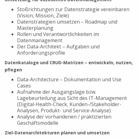
Stoßrichtungen zur Datenstrategie vereinbaren
(Vision, Mission, Ziele)
Datenstrategien umsetzen – Roadmap und
Masterplanung
Rollen und Verantwortlichkeiten im
Datenmanagement
Der Data-Architekt – Aufgaben und
Anforderungsprofile
Datenkataloge und CRUD-Matrizen – entwickeln, nutzen,
pflegen
Data-Architecture – Dokumentation und Use
Cases
Aufnahme der Ausgangslage bzw.
Lagebeurteilung aus Sicht des IT-Management
(Digital-Health-Check, Kunden-/Stakeholder-
Analysen, Produkt- und Service-Analyse)
Analyse der vorhandenen / praktizierten
Geschäftsmodelle
Ziel-Datenarchitekturen planen und umsetzen