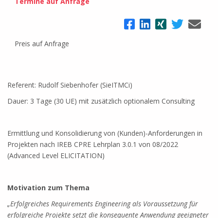
Termine auf Anfrage
Preis auf Anfrage
Referent: Rudolf Siebenhofer (SieITMCi)
Dauer: 3 Tage (30 UE) mit zusätzlich optionalem Consulting
Ermittlung und Konsolidierung von (Kunden)-Anforderungen in
Projekten nach IREB CPRE Lehrplan 3.0.1 von 08/2022
(Advanced Level ELICITATION)
Motivation zum Thema
„Erfolgreiches Requirements Engineering als Voraussetzung für
erfolgreiche Projekte setzt die konsequente Anwendung geeigneter