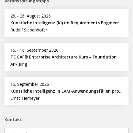
Veranstaltungstipps
25.
-
26. August 2026
Künstliche Intelligenz (KI) im Requirements Engineering erfolgreich einsetzen
Rudolf Siebenhofer
15.
-
16. September 2026
TOGAF® Enterprise Architecture Kurs – Foundation
Arik Jung
15. September 2026
Künstliche Intelligenz in EAM-Anwendungsfällen professionell nutzen
Ernst Tiemeyer
Kontakt