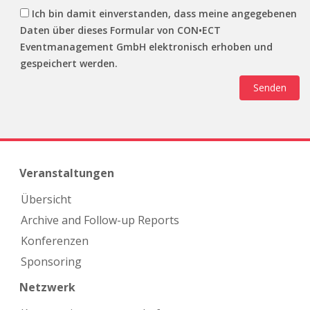
Ich bin damit einverstanden, dass meine angegebenen
Daten über dieses Formular von CON•ECT
Eventmanagement GmbH elektronisch erhoben und
gespeichert werden.
Veranstaltungen
Übersicht
Archive and Follow-up Reports
Konferenzen
Sponsoring
Netzwerk