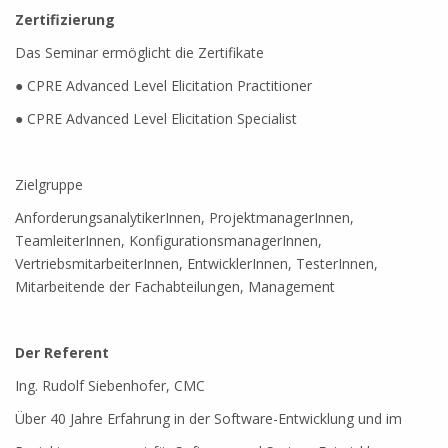
Zertifizierung
Das Seminar ermöglicht die Zertifikate
● CPRE Advanced Level Elicitation Practitioner
● CPRE Advanced Level Elicitation Specialist
Zielgruppe
AnforderungsanalytikerInnen, ProjektmanagerInnen,
TeamleiterInnen, KonfigurationsmanagerInnen,
VertriebsmitarbeiterInnen, EntwicklerInnen, TesterInnen,
Mitarbeitende der Fachabteilungen, Management
Der Referent
Ing. Rudolf Siebenhofer, CMC
Über 40 Jahre Erfahrung in der Software-Entwicklung und im