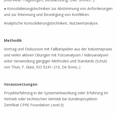
● Konsolidierungstechniken zur Abstimmung von Anforderungen
und zur Erkennung und Beseitigung von Konflikten.
Analytische Konsolidierungstechniken, Nutzwertanalyse.
Methodik
Vortrag und Diskussion mit Fallbeispielen aus der Industriepraxis
und vielen aktiven Übungen mit Fotoanalysen / Videoanalysen
unter Verwendung gängiger Methoden und Standards (Schulz
von Thun, F. Glasl, ISO 9241–210, De Bono,.)
Voraussetzungen
Projekterfahrung in der Systementwicklung oder Erfahrung im
Vertrieb oder technischen Vertrieb bei Kundenprojekten.
Zertifikat CPRE Foundation Level (!)