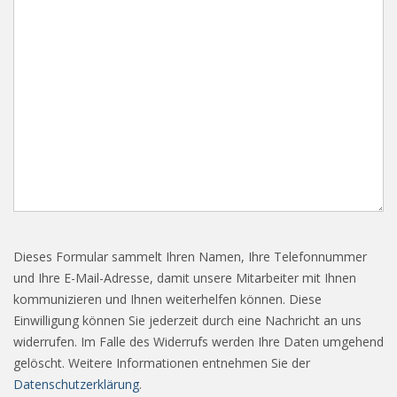
Dieses Formular sammelt Ihren Namen, Ihre Telefonnummer
und Ihre E-Mail-Adresse, damit unsere Mitarbeiter mit Ihnen
kommunizieren und Ihnen weiterhelfen können. Diese
Einwilligung können Sie jederzeit durch eine Nachricht an uns
widerrufen. Im Falle des Widerrufs werden Ihre Daten umgehend
gelöscht. Weitere Informationen entnehmen Sie der
Datenschutzerklärung
.