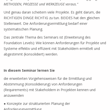
METHODEN, PROZESSE und WERKZEUGE voraus.“
Und genau daran scheitern viele Projekte. Es geht darum, die
RICHTIGEN DINGE RICHTIG zu tun. BEIDES hat den gleichen
Stellenwert. Die Anforderungsermittlung bedarf einer
systematischen Planung.
Das zentrale Thema des Seminars ist (Erweiterung des
Foundation Levels): Wie können Anforderungen für Projekte und
Systeme effektiv und effizient mit Stakeholdern ermittelt und
abgestimmt (konsolidiert) werden.
In diesem Seminar lernen Sie
die erweiterten Vorgehensweisen für die Ermittlung und
Abstimmung (Konsolidierung) von Anforderungen
(Requirements) mit Stakeholdern in Projekten kennen und
anzuwenden
● Konzepte zur strukturierten Planung der
Anforderungsermittlung