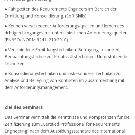
● Fähigkeiten des Requirements Engineers im Bereich der
Ermittlung und Konsolidierung. (Soft Skills)
● Kennen verschiedener Anforderungs-quellen und lernen des
richtigen Umganges mit unterschiedlichen Anforderungsquellen.
(EN/ISO/.NORM 9241–210:2010)
● Verschiedene Ermittlungstechniken; Befragungstechniken,
Beobachtungstechniken, Kreativitätstechniken, Unterstützende
Techniken.
● Konsolidierungstechniken und insbesondere Techniken zur
Analyse und Beilegung von Konflikten im Zusammenhang mit
dem Anforderungsmanagement.
Ziel des Seminars
Das Seminar vermittelt die Kenntnisse und Kompetenzen für die
Zertifizierung zum „Certified Professional for Requirements
Engineering“ nach dem Ausbildungsstandard des International