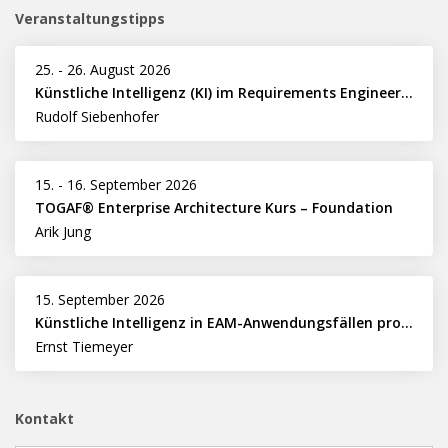
Veranstaltungstipps
25.
-
26. August 2026
Künstliche Intelligenz (KI) im Requirements Engineering erfolgreich einsetzen
Rudolf Siebenhofer
15.
-
16. September 2026
TOGAF® Enterprise Architecture Kurs – Foundation
Arik Jung
15. September 2026
Künstliche Intelligenz in EAM-Anwendungsfällen professionell nutzen
Ernst Tiemeyer
Kontakt