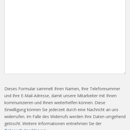
Dieses Formular sammelt Ihren Namen, Ihre Telefonnummer
und Ihre E-Mail-Adresse, damit unsere Mitarbeiter mit Ihnen
kommunizieren und Ihnen weiterhelfen können. Diese
Einwilligung können Sie jederzeit durch eine Nachricht an uns
widerrufen. Im Falle des Widerrufs werden Ihre Daten umgehend
gelöscht. Weitere Informationen entnehmen Sie der