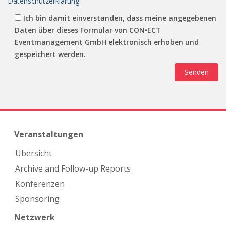
Datenschutzerklärung
.
Ich bin damit einverstanden, dass meine angegebenen
Daten über dieses Formular von CON•ECT
Eventmanagement GmbH elektronisch erhoben und
gespeichert werden.
Veranstaltungen
Übersicht
Archive and Follow-up Reports
Konferenzen
Sponsoring
Netzwerk