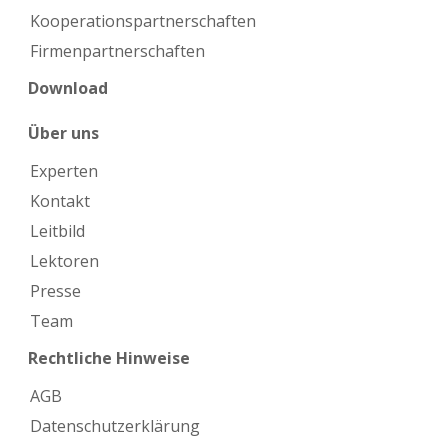
Kooperations­partnerschaften
Firmen­partnerschaften
Download
Über uns
Experten
Kontakt
Leitbild
Lektoren
Presse
Team
Rechtliche Hinweise
AGB
Datenschutzerklärung