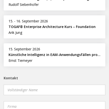
Rudolf Siebenhofer
15.
-
16. September 2026
TOGAF® Enterprise Architecture Kurs – Foundation
Arik Jung
15. September 2026
Künstliche Intelligenz in EAM-Anwendungsfällen professionell nutzen
Ernst Tiemeyer
Kontakt