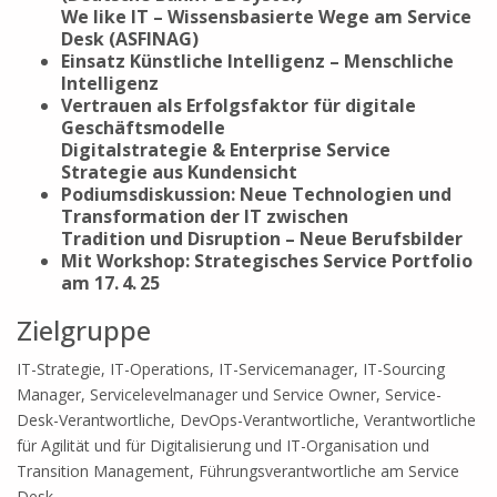
We like IT – Wissensbasierte Wege am Service
Desk (ASFINAG)
Einsatz Künstliche Intelligenz – Menschliche
Intelligenz
Vertrauen als Erfolgsfaktor für digitale
Geschäftsmodelle
Digitalstrategie & Enterprise Service
Strategie aus Kundensicht
Podiumsdiskussion: Neue Technologien und
Transformation der IT zwischen
Tradition und Disruption – Neue Berufsbilder
Mit Workshop: Strategisches Service Portfolio
am 17. 4. 25
Zielgruppe
IT-Strategie, IT-Operations, IT-Servicemanager, IT-Sourcing
Manager, Servicelevelmanager und Service Owner, Service-
Desk-Verantwortliche, DevOps-Verantwortliche, Verantwortliche
für Agilität und für Digitalisierung und IT-Organisation und
Transition Management, Führungsverantwortliche am Service
Desk