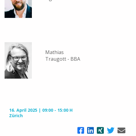
Mathias
Traugott - BBA
16. April 2025
09:00 - 15:00 H
Zürich