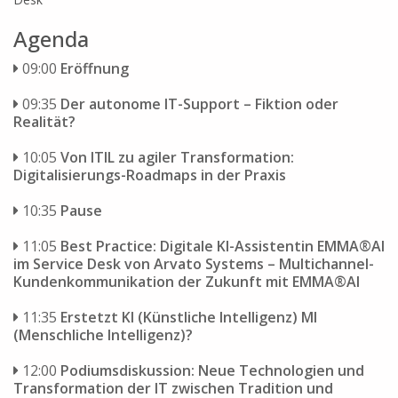
Agenda
09:00
Eröffnung
09:35
Der autonome IT-Support – Fiktion oder
Realität?
10:05
Von ITIL zu agiler Transformation:
Digitalisierungs-Roadmaps in der Praxis
10:35
Pause
11:05
Best Practice: Digitale KI-Assistentin EMMA®AI
im Service Desk von Arvato Systems – Multichannel-
Kundenkommunikation der Zukunft mit EMMA®AI
11:35
Erstetzt KI (Künstliche Intelligenz) MI
(Menschliche Intelligenz)?
12:00
Podiumsdiskussion: Neue Technologien und
Transformation der IT zwischen Tradition und