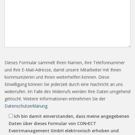
Dieses Formular sammelt Ihren Namen, Ihre Telefonnummer
und Ihre E-Mail-Adresse, damit unsere Mitarbeiter mit Ihnen
kommunizieren und Ihnen weiterhelfen können. Diese
Einwilligung können Sie jederzeit durch eine Nachricht an uns
widerrufen. Im Falle des Widerrufs werden Ihre Daten umgehend
gelöscht. Weitere Informationen entnehmen Sie der
Datenschutzerklärung
.
Ich bin damit einverstanden, dass meine angegebenen
Daten über dieses Formular von CON•ECT
Eventmanagement GmbH elektronisch erhoben und