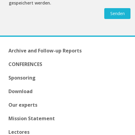
gespeichert werden.
Archive and Follow-up Reports
CONFERENCES
Sponsoring
Download
Our experts
Mission Statement
Lectores