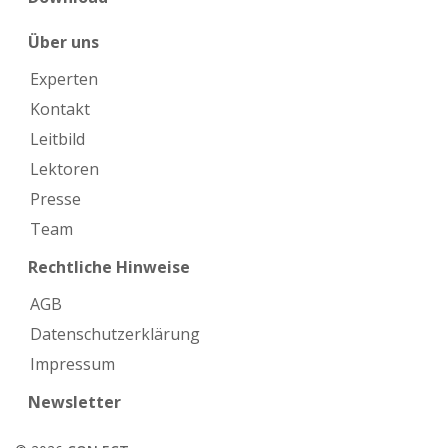
Über uns
Experten
Kontakt
Leitbild
Lektoren
Presse
Team
Rechtliche Hinweise
AGB
Datenschutzerklärung
Impressum
Newsletter