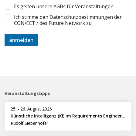
Es gelten unsere AGBs für Veranstaltungen
Ich stimme den Datenschutzbestimmungen der
CON•ECT / des Future Network zu
anmelden
Veranstaltungstipps
25.
-
26. August 2026
Künstliche Intelligenz (KI) im Requirements Engineering erfolgreich einsetzen
Rudolf Siebenhofer