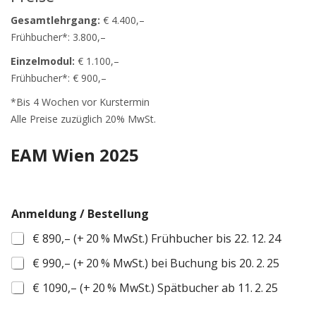
Gesamtlehrgang:
€ 4.400,–
Frühbucher*: 3.800,–
Einzelmodul:
€ 1.100,–
Frühbucher*: € 900,–
*Bis 4 Wochen vor Kurstermin
Alle Preise zuzüglich 20% MwSt.
EAM Wien 2025
Anmeldung / Bestellung
€ 890,– (+ 20 % MwSt.) Frühbucher bis 22. 12. 24
€ 990,– (+ 20 % MwSt.) bei Buchung bis 20. 2. 25
€ 1090,– (+ 20 % MwSt.) Spätbucher ab 11. 2. 25