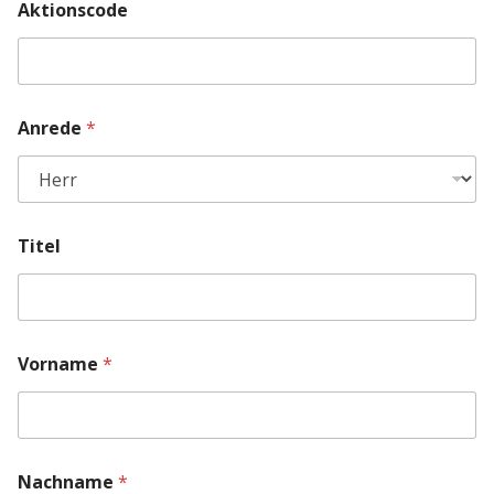
Aktionscode
Anrede
*
Titel
Vorname
*
Nachname
*