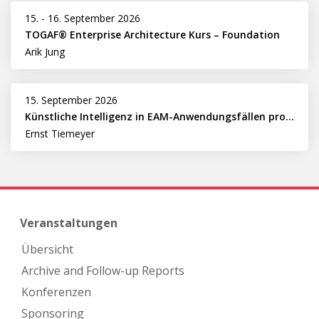
15.
-
16. September 2026
TOGAF® Enterprise Architecture Kurs – Foundation
Arik Jung
15. September 2026
Künstliche Intelligenz in EAM-Anwendungsfällen professionell nutzen
Ernst Tiemeyer
Veranstaltungen
Übersicht
Archive and Follow-up Reports
Konferenzen
Sponsoring