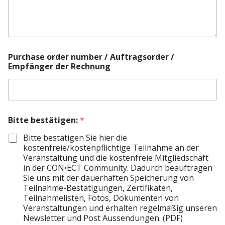
Purchase order number / Auftragsorder /
Empfänger der Rechnung
Bitte bestätigen:
*
Bitte bestätigen Sie hier die
kostenfreie/kostenpflichtige Teilnahme an der
Veranstaltung und die kostenfreie Mitgliedschaft
in der CON•ECT Community. Dadurch beauftragen
Sie uns mit der dauerhaften Speicherung von
Teilnahme-Bestätigungen, Zertifikaten,
Teilnahmelisten, Fotos, Dokumenten von
Veranstaltungen und erhalten regelmäßig unseren
Newsletter und Post Aussendungen. (PDF)