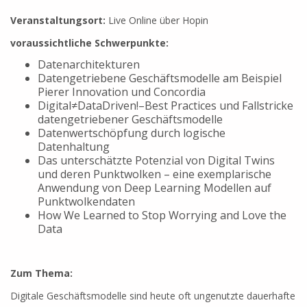
Veranstaltungsort:
Live Online über Hopin
voraussichtliche Schwerpunkte:
Datenarchitekturen
Datengetriebene Geschäftsmodelle am Beispiel
Pierer Innovation und Concordia
Digital≠DataDriven!–Best Practices und Fallstricke
datengetriebener Geschäftsmodelle
Datenwertschöpfung durch logische
Datenhaltung
Das unterschätzte Potenzial von Digital Twins
und deren Punktwolken – eine exemplarische
Anwendung von Deep Learning Modellen auf
Punktwolkendaten
How We Learned to Stop Worrying and Love the
Data
Zum Thema:
Digitale Geschäftsmodelle sind heute oft ungenutzte dauerhafte