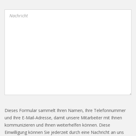
Dieses Formular sammelt Ihren Namen, Ihre Telefonnummer
und Ihre E-Mail-Adresse, damit unsere Mitarbeiter mit Ihnen
kommunizieren und Ihnen weiterhelfen können. Diese
Einwilligung können Sie jederzeit durch eine Nachricht an uns