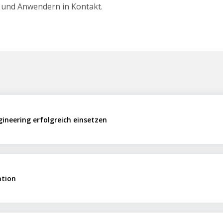
 und Anwendern in Kontakt.
gineering erfolgreich einsetzen
ation