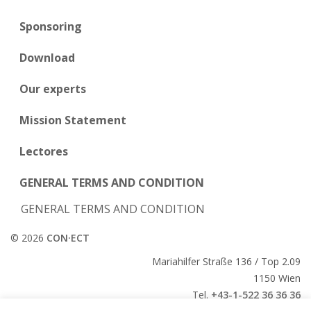
Sponsoring
Download
Our experts
Mission Statement
Lectores
GENERAL TERMS AND CONDITION
GENERAL TERMS AND CONDITION
© 2026
CON·ECT
Mariahilfer Straße 136 / Top 2.09
1150 Wien
Tel.
+43-1-522 36 36 36