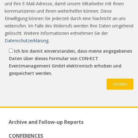
und Ihre E-Mail-Adresse, damit unsere Mitarbeiter mit Ihnen
kommunizieren und Ihnen weiterhelfen können. Diese
Einwilligung können Sie jederzeit durch eine Nachricht an uns
widerrufen. Im Falle des Widerrufs werden Ihre Daten umgehend
gelöscht. Weitere Informationen entnehmen Sie der
Datenschutzerklärung
.
Ich bin damit einverstanden, dass meine angegebenen
Daten über dieses Formular von CON•ECT
Eventmanagement GmbH elektronisch erhoben und
gespeichert werden.
Archive and Follow-up Reports
CONFERENCES