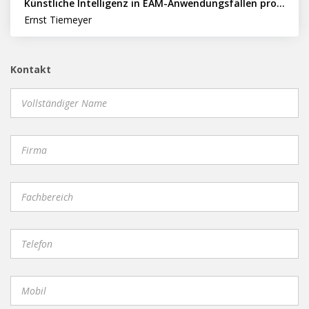
Künstliche Intelligenz in EAM-Anwendungsfällen professionell nutzen
Ernst Tiemeyer
Kontakt