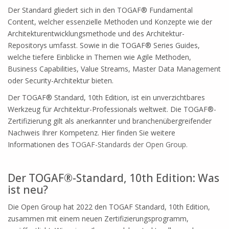
Der Standard gliedert sich in den TOGAF® Fundamental
Content, welcher essenzielle Methoden und Konzepte wie der
Architekturentwicklungsmethode und des Architektur-
Repositorys umfasst. Sowie in die TOGAF® Series Guides,
welche tiefere Einblicke in Themen wie Agile Methoden,
Business Capabilities, Value Streams, Master Data Management
oder Security-Architektur bieten.
Der TOGAF® Standard, 10th Edition, ist ein unverzichtbares
Werkzeug für Architektur-Professionals weltweit. Die TOGAF®-
Zertifizierung gilt als anerkannter und branchenübergreifender
Nachweis Ihrer Kompetenz. Hier finden Sie weitere
Informationen des
TOGAF-Standards der Open Group.
.
Der TOGAF®-Standard, 10th Edition: Was
ist neu?
Die Open Group hat 2022 den TOGAF Standard, 10th Edition,
zusammen mit einem neuen Zertifizierungs­programm,