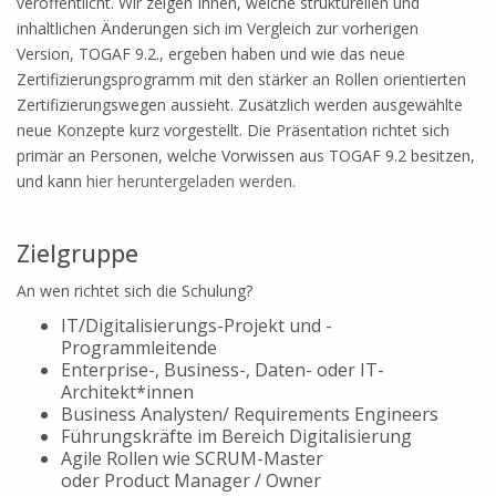
veröffentlicht. Wir zeigen Ihnen, welche strukturellen und
inhaltlichen Änderungen sich im Vergleich zur vorherigen
Version, TOGAF 9.2., ergeben haben und wie das neue
Zertifizierungsprogramm mit den stärker an Rollen orientierten
Zertifizierungswegen aussieht. Zusätzlich werden ausgewählte
neue Konzepte kurz vorgestellt. Die Präsentation richtet sich
primär an Personen, welche Vorwissen aus TOGAF 9.2 besitzen,
und kann
hier heruntergeladen werden
.
Zielgruppe
An wen richtet sich die Schulung?
IT/Digitalisierungs-Projekt und -
Programmleitende
Enterprise-, Business-, Daten- oder IT-
Architekt*innen
Business Analysten/ Requirements Engineers
Führungskräfte im Bereich Digitalisierung
Agile Rollen wie SCRUM-Master
oder Product Manager / Owner