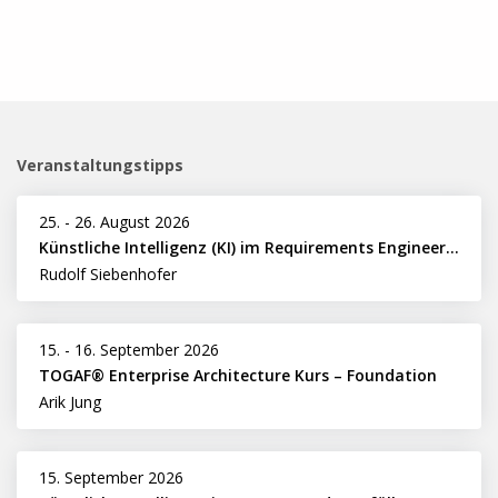
Veranstaltungstipps
25.
-
26. August 2026
Künstliche Intelligenz (KI) im Requirements Engineering erfolgreich einsetzen
Rudolf Siebenhofer
15.
-
16. September 2026
TOGAF® Enterprise Architecture Kurs – Foundation
Arik Jung
15. September 2026