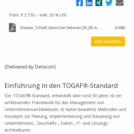
Preis: € 2.150,– exkl. 20 % USt
Dossier_TOGAF_Kurse Der Detecon_DE_DE-AT-1
(3 MB)
Jetzt anmelden
(Delivered by Detecon)
.
Einführung in den TOGAF®-Standard
Der TOGAF®-Standard, entwickelt über rund 30 Jahre, ist ein
umfassendes Framework für das Management von
Unternehmensarchitekturen. Er bietet bewährte Methoden und
Konzepte zur Planung, Implementierung und Steuerung von
Unternehmens-, Geschäfts-, Daten-, IT- und Lösungs-
Architekturen.