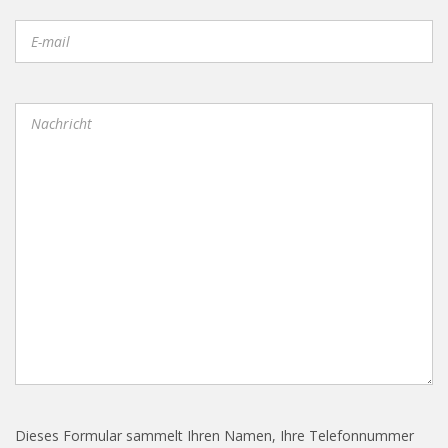
Dieses Formular sammelt Ihren Namen, Ihre Telefonnummer