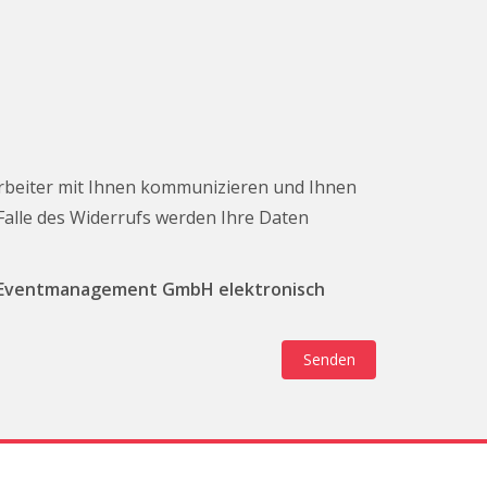
rbeiter mit Ihnen kommunizieren und Ihnen
 Falle des Widerrufs werden Ihre Daten
T Eventmanagement GmbH elektronisch