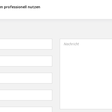
en professionell nutzen