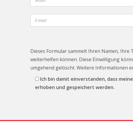
Dieses Formular sammelt Ihren Namen, Ihre 
weiterhelfen können. Diese Einwilligung könne
umgehend gelöscht. Weitere Informationen 
Ich bin damit einverstanden, dass me
erhoben und gespeichert werden.