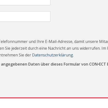
Telefonnummer und Ihre E-Mail-Adresse, damit unsere Mita
n Sie jederzeit durch eine Nachricht an uns widerrufen. Im
entnehmen Sie der
Datenschutzerklärung
.
ine angegebenen Daten über dieses Formular von CON•EC