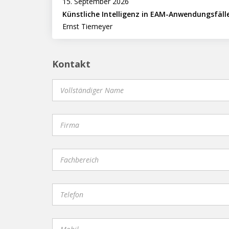
15. September 2026
Künstliche Intelligenz in EAM-Anwendungsfäll
Ernst Tiemeyer
Kontakt