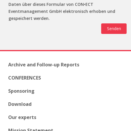
Daten über dieses Formular von CON•ECT
Eventmanagement GmbH elektronisch erhoben und
gespeichert werden.
Archive and Follow-up Reports
CONFERENCES
Sponsoring
Download
Our experts
Mission Statement