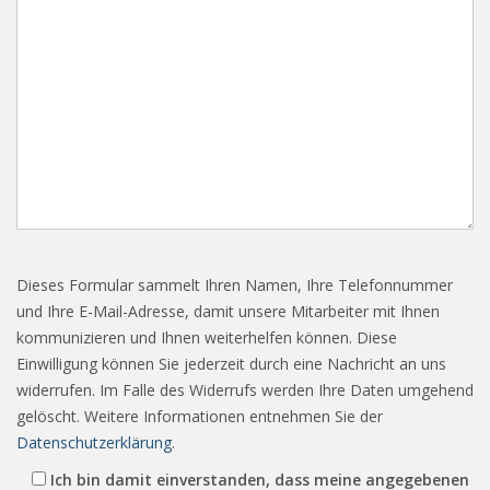
Dieses Formular sammelt Ihren Namen, Ihre Telefonnummer
und Ihre E-Mail-Adresse, damit unsere Mitarbeiter mit Ihnen
kommunizieren und Ihnen weiterhelfen können. Diese
Einwilligung können Sie jederzeit durch eine Nachricht an uns
widerrufen. Im Falle des Widerrufs werden Ihre Daten umgehend
gelöscht. Weitere Informationen entnehmen Sie der
Datenschutzerklärung
.
Ich bin damit einverstanden, dass meine angegebenen