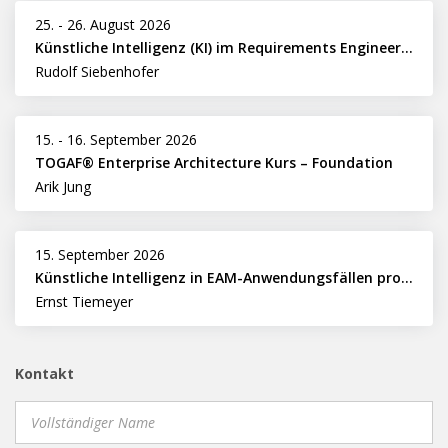
25.
-
26. August 2026
Künstliche Intelligenz (KI) im Requirements Engineering erfolgreich einsetzen
Rudolf Siebenhofer
15.
-
16. September 2026
TOGAF® Enterprise Architecture Kurs – Foundation
Arik Jung
15. September 2026
Künstliche Intelligenz in EAM-Anwendungsfällen professionell nutzen
Ernst Tiemeyer
Kontakt