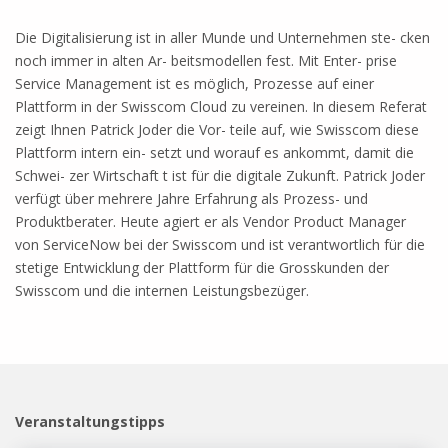
Die Digitalisierung ist in aller Munde und Unternehmen ste- cken
noch immer in alten Ar- beitsmodellen fest. Mit Enter- prise
Service Management ist es möglich, Prozesse auf einer
Plattform in der Swisscom Cloud zu vereinen. In diesem Referat
zeigt Ihnen Patrick Joder die Vor- teile auf, wie Swisscom diese
Plattform intern ein- setzt und worauf es ankommt, damit die
Schwei- zer Wirtschaft t ist für die digitale Zukunft. Patrick Joder
verfügt über mehrere Jahre Erfahrung als Prozess- und
Produktberater. Heute agiert er als Vendor Product Manager
von ServiceNow bei der Swisscom und ist verantwortlich für die
stetige Entwicklung der Plattform für die Grosskunden der
Swisscom und die internen Leistungsbezüger.
Veranstaltungstipps