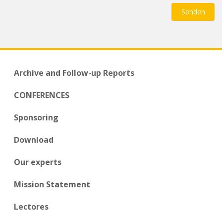
Archive and Follow-up Reports
CONFERENCES
Sponsoring
Download
Our experts
Mission Statement
Lectores