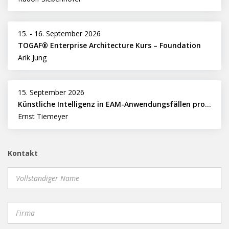
15.
-
16. September 2026
TOGAF® Enterprise Architecture Kurs – Foundation
Arik Jung
15. September 2026
Künstliche Intelligenz in EAM-Anwendungsfällen professionell nutzen
Ernst Tiemeyer
Kontakt