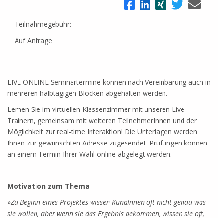
Teilnahmegebühr:
Auf Anfrage
LIVE ONLINE Seminartermine können nach Vereinbarung auch in
mehreren halbtägigen Blöcken abgehalten werden.
Lernen Sie im virtuellen Klassenzimmer mit unseren Live-
Trainern, gemeinsam mit weiteren TeilnehmerInnen und der
Möglichkeit zur real-time Interaktion! Die Unterlagen werden
Ihnen zur gewünschten Adresse zugesendet. Prüfungen können
an einem Termin Ihrer Wahl online abgelegt werden.
Motivation zum Thema
»
Zu Beginn eines Projektes wissen KundInnen oft nicht genau was
sie wollen, aber wenn sie das Ergebnis bekommen, wissen sie oft,