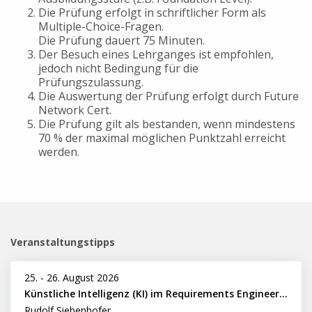
Die Prüfung erfolgt in schriftlicher Form als
Multiple-Choice-Fragen.
Die Prüfung dauert 75 Minuten.
Der Besuch eines Lehrganges ist empfohlen,
jedoch nicht Bedingung für die
Prüfungszulassung.
Die Auswertung der Prüfung erfolgt durch Future
Network Cert.
Die Prüfung gilt als bestanden, wenn mindestens
70 % der maximal möglichen Punktzahl erreicht
werden.
Veranstaltungstipps
25.
-
26. August 2026
Künstliche Intelligenz (KI) im Requirements Engineering erfolgreich einsetzen
Rudolf Siebenhofer