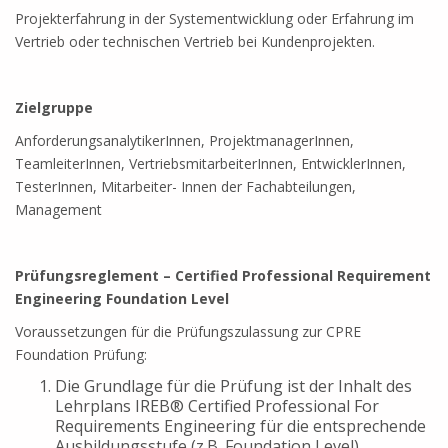
Projekterfahrung in der Systementwicklung oder Erfahrung im
Vertrieb oder technischen Vertrieb bei Kundenprojekten.
Zielgruppe
AnforderungsanalytikerInnen, ProjektmanagerInnen,
TeamleiterInnen, VertriebsmitarbeiterInnen, EntwicklerInnen,
TesterInnen, Mitarbeiter- Innen der Fachabteilungen,
Management
Prüfungsreglement – Certified Professional Requirement
Engineering Foundation Level
Voraussetzungen für die Prüfungszulassung zur CPRE
Foundation Prüfung:
Die Grundlage für die Prüfung ist der Inhalt des
Lehrplans IREB® Certified Professional For
Requirements Engineering für die entsprechende
Ausbildungsstufe (z.B. Foundation Level).