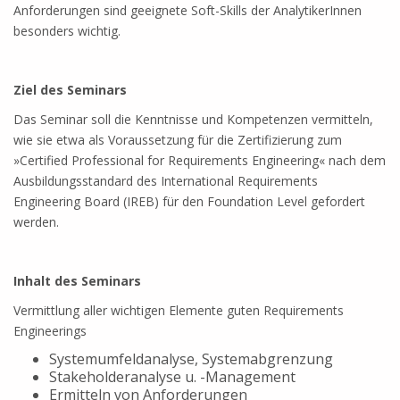
Anforderungen sind geeignete Soft-Skills der AnalytikerInnen
besonders wichtig.
Ziel des Seminars
Das Seminar soll die Kenntnisse und Kompetenzen vermitteln,
wie sie etwa als Voraussetzung für die Zertifizierung zum
»Certified Professional for Requirements Engineering« nach dem
Ausbildungsstandard des International Requirements
Engineering Board (IREB) für den Foundation Level gefordert
werden.
Inhalt des Seminars
Vermittlung aller wichtigen Elemente guten Requirements
Engineerings
Systemumfeldanalyse, Systemabgrenzung
Stakeholderanalyse u. -Management
Ermitteln von Anforderungen