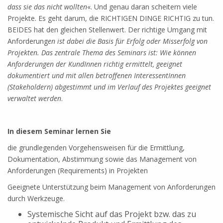
dass sie das nicht wollten
«. Und genau daran scheitern viele
Projekte. Es geht darum, die RICHTIGEN DINGE RICHTIG zu tun.
BEIDES hat den gleichen Stellenwert. Der richtige Umgang mit
Anforderung
en ist dabei die Basis für Erfolg oder Misserfolg von
Projekten. Das zentrale Thema des Seminars ist: Wie können
Anforderungen der KundInnen richtig ermittelt, geeignet
dokumentiert und mit allen betroffenen InteressentInnen
(Stakeholdern) abgestimmt und im Verlauf des Projektes geeignet
verwaltet werden
.
In diesem Seminar lernen Sie
die grundlegenden Vorgehensweisen für die Ermittlung,
Dokumentation, Abstimmung sowie das Management von
Anforderungen (Requirements) in Projekten
Geeignete Unterstützung beim Management von Anforderungen
durch Werkzeuge.
Systemische Sicht auf das Projekt bzw. das zu