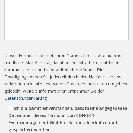
Dieses Formular sammelt Ihren Namen, Ihre Telefonnummer
und Ihre E-Mail-Adresse, damit unsere Mitarbeiter mit Ihnen
kommunizieren und Ihnen weiterhelfen können. Diese
Einwilligung können Sie jederzeit durch eine Nachricht an uns
widerrufen. Im Falle des Widerrufs werden Ihre Daten umgehend
gelöscht. Weitere Informationen entnehmen Sie der
Datenschutzerklärung
.
Ich bin damit einverstanden, dass meine angegebenen
Daten über dieses Formular von CON•ECT
Eventmanagement GmbH elektronisch erhoben und
gespeichert werden.