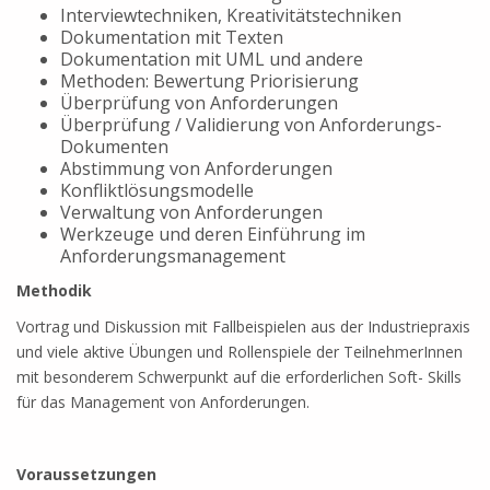
Interviewtechniken, Kreativitätstechniken
Dokumentation mit Texten
Dokumentation mit UML und andere
Methoden: Bewertung Priorisierung
Überprüfung von Anforderungen
Überprüfung / Validierung von Anforderungs-
Dokumenten
Abstimmung von Anforderungen
Konfliktlösungsmodelle
Verwaltung von Anforderungen
Werkzeuge und deren Einführung im
Anforderungsmanagement
Methodik
Vortrag und Diskussion mit Fallbeispielen aus der Industriepraxis
und viele aktive Übungen und Rollenspiele der TeilnehmerInnen
mit besonderem Schwerpunkt auf die erforderlichen Soft- Skills
für das Management von Anforderungen.
Voraussetzungen