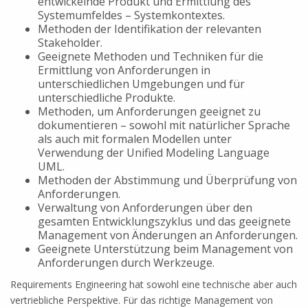
entwickelnde Produkt und Ermittlung des
Systemumfeldes – Systemkontextes.
Methoden der Identifikation der relevanten
Stakeholder.
Geeignete Methoden und Techniken für die
Ermittlung von Anforderungen in
unterschiedlichen Umgebungen und für
unterschiedliche Produkte.
Methoden, um Anforderungen geeignet zu
dokumentieren – sowohl mit natürlicher Sprache
als auch mit formalen Modellen unter
Verwendung der Unified Modeling Language
UML.
Methoden der Abstimmung und Überprüfung von
Anforderungen.
Verwaltung von Anforderungen über den
gesamten Entwicklungszyklus und das geeignete
Management von Änderungen an Anforderungen.
Geeignete Unterstützung beim Management von
Anforderungen durch Werkzeuge.
Requirements Engineering hat sowohl eine technische aber auch
vertriebliche Perspektive. Für das richtige Management von