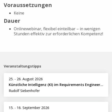
Voraussetzungen
Keine
Dauer
Onlinewebinar, flexibel einteilbar – in wenigen
Stunden effektiv zur erforderlichen Kompetenz!
Veranstaltungstipps
25.
-
26. August 2026
Künstliche Intelligenz (KI) im Requirements Engineering erfolgreich einsetzen
Rudolf Siebenhofer
15.
-
16. September 2026