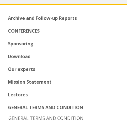
Archive and Follow-up Reports
CONFERENCES
Sponsoring
Download
Our experts
Mission Statement
Lectores
GENERAL TERMS AND CONDITION
GENERAL TERMS AND CONDITION