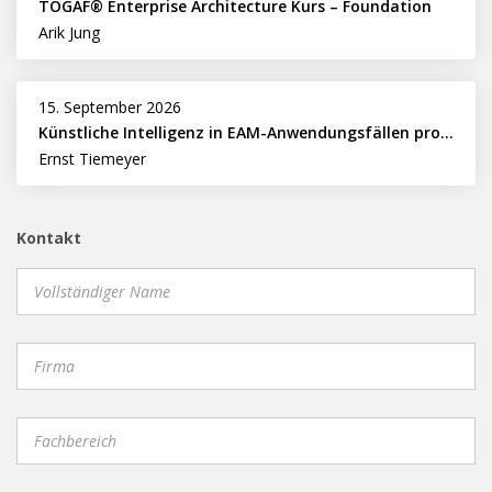
TOGAF® Enterprise Architecture Kurs – Foundation
Arik Jung
15. September 2026
Künstliche Intelligenz in EAM-Anwendungsfällen professionell nutzen
Ernst Tiemeyer
Kontakt