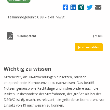
Virtual Event
Teilnahmegebühr: € 99,– exkl. MwSt.
KI-Kompetenz
(71 KB)
Jetzt anmelden
Wichtig zu wissen
Mitarbeiter, die KI-Anwendungen einsetzen, müssen
entsprechende Kompetenz dazu nachweisen. Das betrifft
Nutzen genauso wie Rechtslage und insbesondere auch die
Risiken. Insbesondere der Strafrahmen, der größer als bei der
DSGVO ist (!), macht es relevant, die geforderte Kompetenz vor
Einsatz von KI nachweisen zu können.