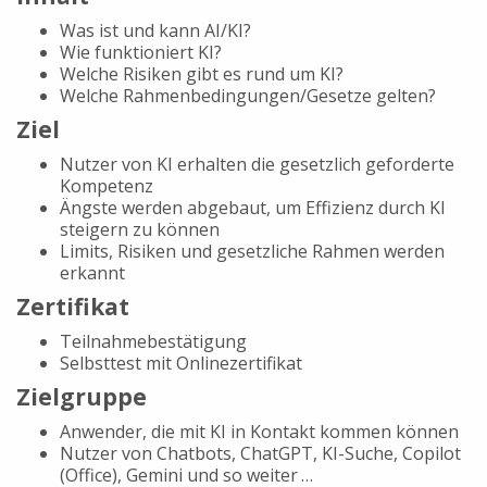
Was ist und kann AI/KI?
Wie funktioniert KI?
Welche Risiken gibt es rund um KI?
Welche Rahmenbedingungen/Gesetze gelten?
Ziel
Nutzer von KI erhalten die gesetzlich geforderte
Kompetenz
Ängste werden abgebaut, um Effizienz durch KI
steigern zu können
Limits, Risiken und gesetzliche Rahmen werden
erkannt
Zertifikat
Teilnahmebestätigung
Selbsttest mit Onlinezertifikat
Zielgruppe
Anwender, die mit KI in Kontakt kommen können
Nutzer von Chatbots, ChatGPT, KI-Suche, Copilot
(Office), Gemini und so weiter …