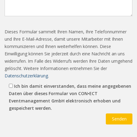
Dieses Formular sammelt Ihren Namen, Ihre Telefonnummer
und Ihre E-Mail-Adresse, damit unsere Mitarbeiter mit Ihnen
kommunizieren und Ihnen weiterhelfen können. Diese
Einwilligung können Sie jederzeit durch eine Nachricht an uns
widerrufen. Im Falle des Widerrufs werden Ihre Daten umgehend
gelöscht. Weitere Informationen entnehmen Sie der
Datenschutzerklärung
.
Ich bin damit einverstanden, dass meine angegebenen
Daten über dieses Formular von CON•ECT
Eventmanagement GmbH elektronisch erhoben und
gespeichert werden.