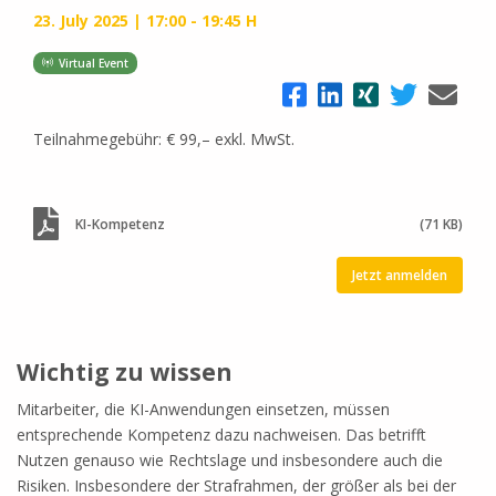
23. July 2025
17:00 - 19:45 H
Virtual Event
Teilnahmegebühr: € 99,– exkl. MwSt.
KI-Kompetenz
(71 KB)
Jetzt anmelden
Wichtig zu wissen
Mitarbeiter, die KI-Anwendungen einsetzen, müssen
entsprechende Kompetenz dazu nachweisen. Das betrifft
Nutzen genauso wie Rechtslage und insbesondere auch die
Risiken. Insbesondere der Strafrahmen, der größer als bei der