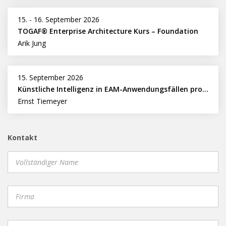
15.
-
16. September 2026
TOGAF® Enterprise Architecture Kurs – Foundation
Arik Jung
15. September 2026
Künstliche Intelligenz in EAM-Anwendungsfällen professionell nutzen
Ernst Tiemeyer
Kontakt