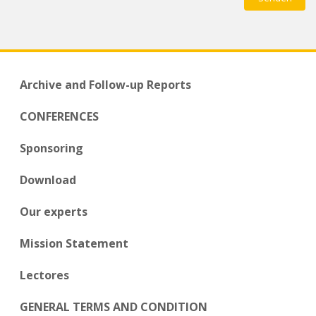
Archive and Follow-up Reports
CONFERENCES
Sponsoring
Download
Our experts
Mission Statement
Lectores
GENERAL TERMS AND CONDITION