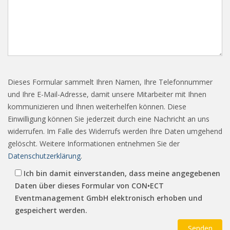
Dieses Formular sammelt Ihren Namen, Ihre Telefonnummer
und Ihre E-Mail-Adresse, damit unsere Mitarbeiter mit Ihnen
kommunizieren und Ihnen weiterhelfen können. Diese
Einwilligung können Sie jederzeit durch eine Nachricht an uns
widerrufen. Im Falle des Widerrufs werden Ihre Daten umgehend
gelöscht. Weitere Informationen entnehmen Sie der
Datenschutzerklärung
.
Ich bin damit einverstanden, dass meine angegebenen
Daten über dieses Formular von CON•ECT
Eventmanagement GmbH elektronisch erhoben und
gespeichert werden.