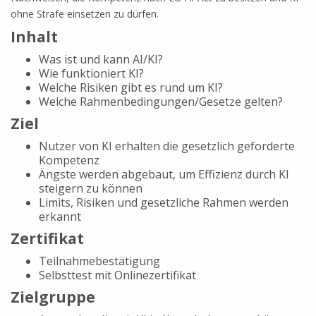
ohne Strafe einsetzen zu dürfen.
Inhalt
Was ist und kann AI/KI?
Wie funktioniert KI?
Welche Risiken gibt es rund um KI?
Welche Rahmenbedingungen/Gesetze gelten?
Ziel
Nutzer von KI erhalten die gesetzlich geforderte
Kompetenz
Ängste werden abgebaut, um Effizienz durch KI
steigern zu können
Limits, Risiken und gesetzliche Rahmen werden
erkannt
Zertifikat
Teilnahmebestätigung
Selbsttest mit Onlinezertifikat
Zielgruppe