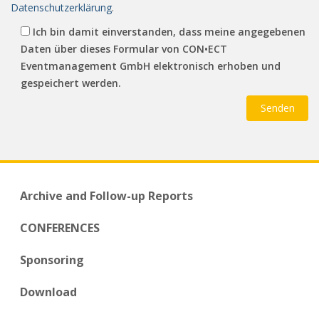
Datenschutzerklärung
.
Ich bin damit einverstanden, dass meine angegebenen
Daten über dieses Formular von CON•ECT
Eventmanagement GmbH elektronisch erhoben und
gespeichert werden.
Archive and Follow-up Reports
CONFERENCES
Sponsoring
Download