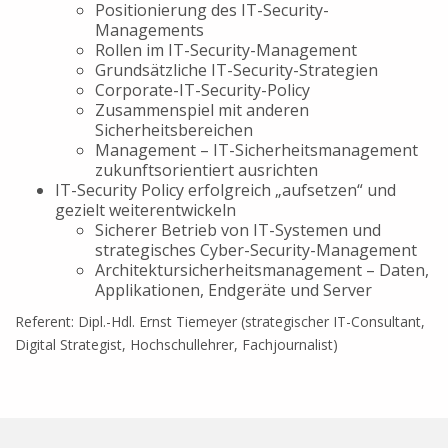
Positionierung des IT-Security-
Managements
Rollen im IT-Security-Management
Grundsätzliche IT-Security-Strategien
Corporate-IT-Security-Policy
Zusammenspiel mit anderen
Sicherheitsbereichen
Management – IT-Sicherheitsmanagement
zukunftsorientiert ausrichten
IT-Security Policy erfolgreich „aufsetzen“ und
gezielt weiterentwickeln
Sicherer Betrieb von IT-Systemen und
strategisches Cyber-Security-Management
Architektursicherheitsmanagement – Daten,
Applikationen, Endgeräte und Server
Referent: Dipl.-Hdl. Ernst Tiemeyer (strategischer IT-Consultant,
Digital Strategist, Hochschullehrer, Fachjournalist)