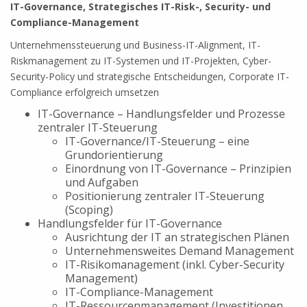
IT-Governance, Strategisches IT-Risk-, Security- und
Compliance-Management
Unternehmenssteuerung und Business-IT-Alignment, IT-
Riskmanagement zu IT-Systemen und IT-Projekten, Cyber-
Security-Policy und strategische Entscheidungen, Corporate IT-
Compliance erfolgreich umsetzen
IT-Governance – Handlungsfelder und Prozesse
zentraler IT-Steuerung
IT-Governance/IT-Steuerung – eine
Grundorientierung
Einordnung von IT-Governance – Prinzipien
und Aufgaben
Positionierung zentraler IT-Steuerung
(Scoping)
Handlungsfelder für IT-Governance
Ausrichtung der IT an strategischen Plänen
Unternehmensweites Demand Management
IT-Risikomanagement (inkl. Cyber-Security
Management)
IT-Compliance-Management
IT-Ressourcenmanagement (Investitionen