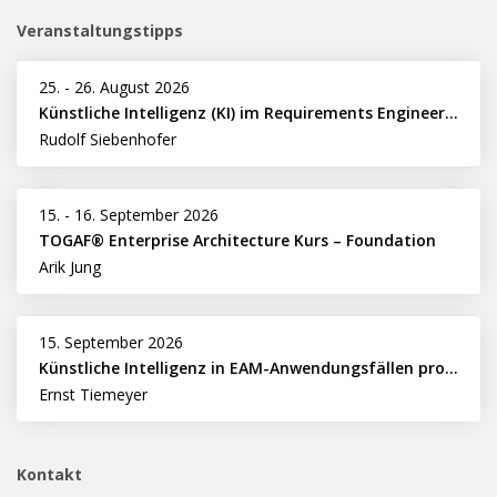
Veranstaltungstipps
25.
-
26. August 2026
Künstliche Intelligenz (KI) im Requirements Engineering erfolgreich einsetzen
Rudolf Siebenhofer
15.
-
16. September 2026
TOGAF® Enterprise Architecture Kurs – Foundation
Arik Jung
15. September 2026
Künstliche Intelligenz in EAM-Anwendungsfällen professionell nutzen
Ernst Tiemeyer
Kontakt