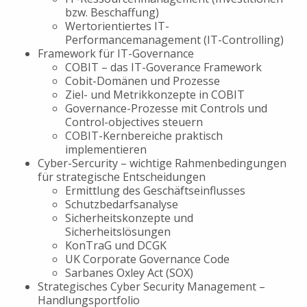
bzw. Beschaffung)
Wertorientiertes IT-
Performancemanagement (IT-Controlling)
Framework für IT-Governance
COBIT – das IT-Goverance Framework
Cobit-Domänen und Prozesse
Ziel- und Metrikkonzepte in COBIT
Governance-Prozesse mit Controls und
Control-objectives steuern
COBIT-Kernbereiche praktisch
implementieren
Cyber-Sercurity – wichtige Rahmenbedingungen
für strategische Entscheidungen
Ermittlung des Geschäftseinflusses
Schutzbedarfsanalyse
Sicherheitskonzepte und
Sicherheitslösungen
KonTraG und DCGK
UK Corporate Governance Code
Sarbanes Oxley Act (SOX)
Strategisches Cyber Security Management –
Handlungsportfolio