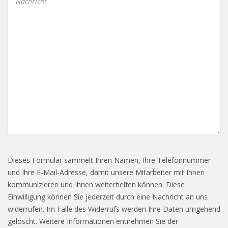
Dieses Formular sammelt Ihren Namen, Ihre Telefonnummer
und Ihre E-Mail-Adresse, damit unsere Mitarbeiter mit Ihnen
kommunizieren und Ihnen weiterhelfen können. Diese
Einwilligung können Sie jederzeit durch eine Nachricht an uns
widerrufen. Im Falle des Widerrufs werden Ihre Daten umgehend
gelöscht. Weitere Informationen entnehmen Sie der