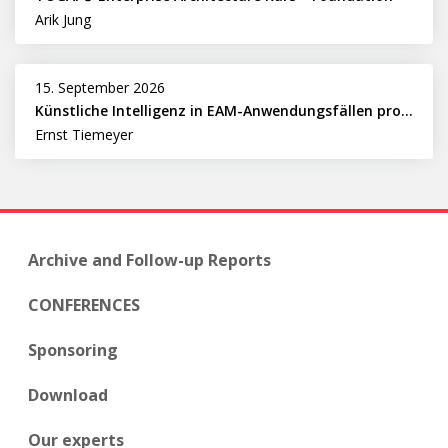
Arik Jung
15. September 2026
Künstliche Intelligenz in EAM-Anwendungsfällen professionell nutzen
Ernst Tiemeyer
Archive and Follow-up Reports
CONFERENCES
Sponsoring
Download
Our experts