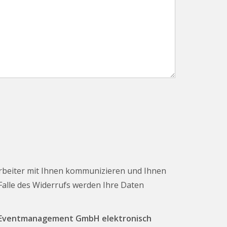
rbeiter mit Ihnen kommunizieren und Ihnen
 Falle des Widerrufs werden Ihre Daten
T Eventmanagement GmbH elektronisch