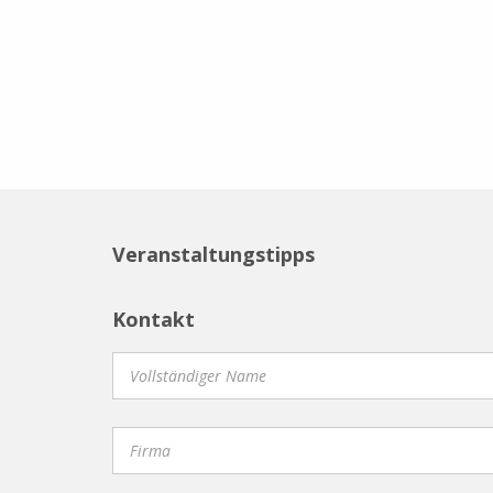
Veranstaltungstipps
Kontakt