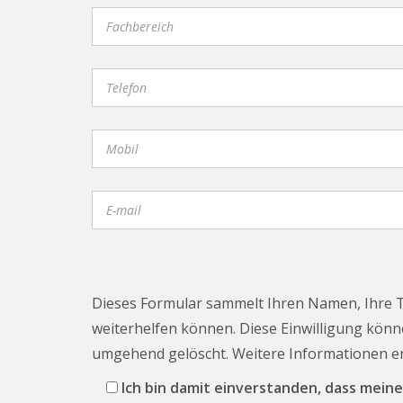
Dieses Formular sammelt Ihren Namen, Ihre 
weiterhelfen können. Diese Einwilligung könne
umgehend gelöscht. Weitere Informationen 
Ich bin damit einverstanden, dass me