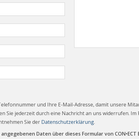
Telefonnummer und Ihre E-Mail-Adresse, damit unsere Mita
n Sie jederzeit durch eine Nachricht an uns widerrufen. Im
entnehmen Sie der
Datenschutzerklärung
.
ine angegebenen Daten über dieses Formular von CON•EC